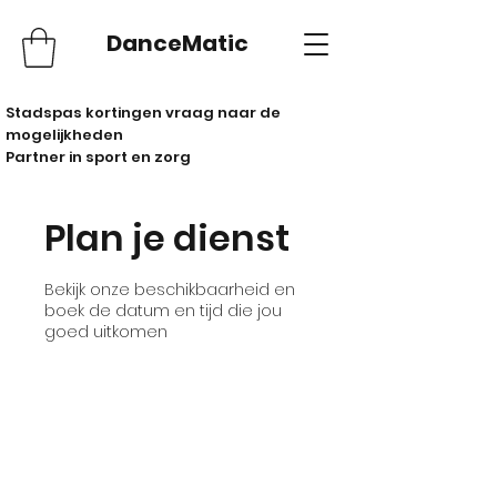
DanceMatic
Stadspas kortingen vraag naar de
mogelijkheden
Partner in sport en zorg
Plan je dienst
Bekijk onze beschikbaarheid en
boek de datum en tijd die jou
goed uitkomen