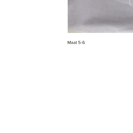
Maat 5-6