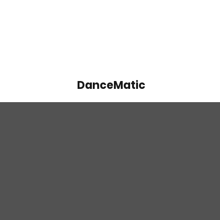
DanceMatic