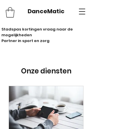
DanceMatic
Stadspas kortingen vraag naar de
mogelijkheden
Partner in sport en zorg
Onze diensten